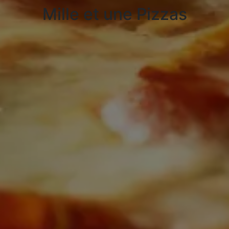
Mille et une Pizzas