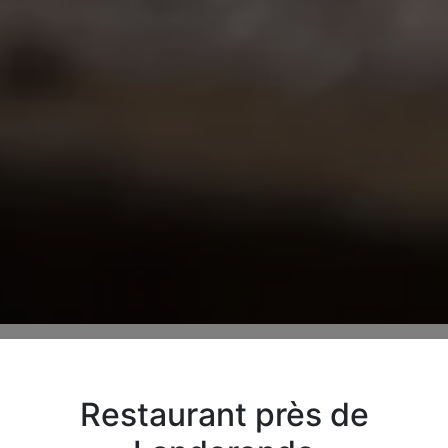
Restaurant près de