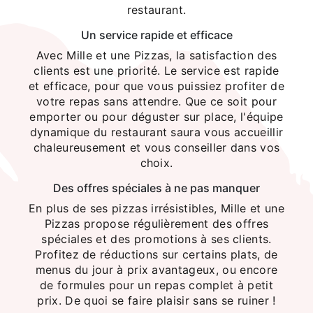
restaurant.
Un service rapide et efficace
Avec Mille et une Pizzas, la satisfaction des
clients est une priorité. Le service est rapide
et efficace, pour que vous puissiez profiter de
votre repas sans attendre. Que ce soit pour
emporter ou pour déguster sur place, l'équipe
dynamique du restaurant saura vous accueillir
chaleureusement et vous conseiller dans vos
choix.
Des offres spéciales à ne pas manquer
En plus de ses pizzas irrésistibles, Mille et une
Pizzas propose régulièrement des offres
spéciales et des promotions à ses clients.
Profitez de réductions sur certains plats, de
menus du jour à prix avantageux, ou encore
de formules pour un repas complet à petit
prix. De quoi se faire plaisir sans se ruiner !