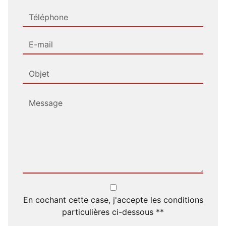
En cochant cette case, j'accepte les conditions
particulières ci-dessous **