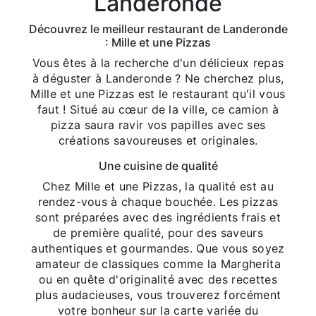
Landeronde
Découvrez le meilleur restaurant de Landeronde
: Mille et une Pizzas
Vous êtes à la recherche d'un délicieux repas
à déguster à Landeronde ? Ne cherchez plus,
Mille et une Pizzas est le restaurant qu'il vous
faut ! Situé au cœur de la ville, ce camion à
pizza saura ravir vos papilles avec ses
créations savoureuses et originales.
Une cuisine de qualité
Chez Mille et une Pizzas, la qualité est au
rendez-vous à chaque bouchée. Les pizzas
sont préparées avec des ingrédients frais et
de première qualité, pour des saveurs
authentiques et gourmandes. Que vous soyez
amateur de classiques comme la Margherita
ou en quête d'originalité avec des recettes
plus audacieuses, vous trouverez forcément
votre bonheur sur la carte variée du