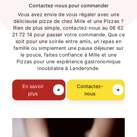
Contactez-nous pour commander
Vous avez envie de vous régaler avec une
délicieuse pizza de chez Mille et une Pizzas ?
Rien de plus simple, contactez-nous au 06 62
21 72 14 pour passer votre commande. Que ce
soit pour une soirée entre amis, un repas en
famille ou simplement une pause déjeuner sur
le pouce, faites confiance à Mille et une
Pizzas pour une expérience gastronomique
inoubliable à Landeronde.
En savoir
Contactez-
plus
nous