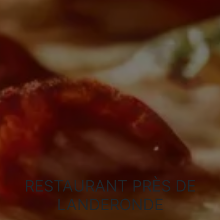
RESTAURANT PRÈS DE
LANDERONDE