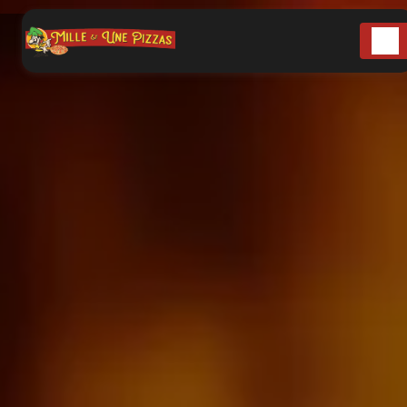
Panneau de gestion des cookies