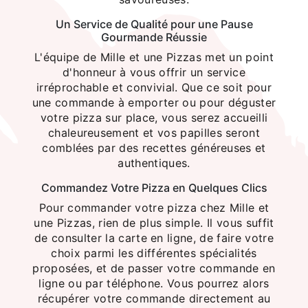
Un Service de Qualité pour une Pause
Gourmande Réussie
L'équipe de Mille et une Pizzas met un point
d'honneur à vous offrir un service
irréprochable et convivial. Que ce soit pour
une commande à emporter ou pour déguster
votre pizza sur place, vous serez accueilli
chaleureusement et vos papilles seront
comblées par des recettes généreuses et
authentiques.
Commandez Votre Pizza en Quelques Clics
Pour commander votre pizza chez Mille et
une Pizzas, rien de plus simple. Il vous suffit
de consulter la carte en ligne, de faire votre
choix parmi les différentes spécialités
proposées, et de passer votre commande en
ligne ou par téléphone. Vous pourrez alors
récupérer votre commande directement au