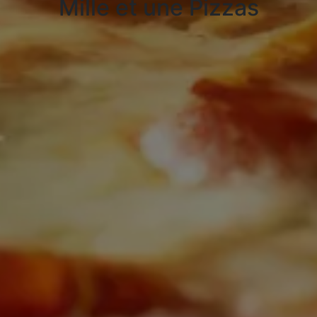
Mille et une Pizzas