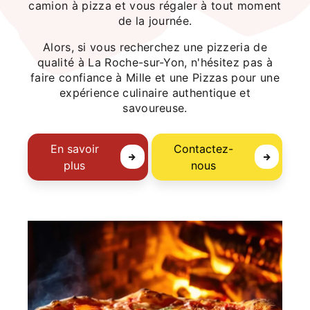
camion à pizza et vous régaler à tout moment
de la journée.
Alors, si vous recherchez une pizzeria de
qualité à La Roche-sur-Yon, n'hésitez pas à
faire confiance à Mille et une Pizzas pour une
expérience culinaire authentique et
savoureuse.
En savoir
Contactez-
plus
nous