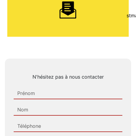
stm
N'hésitez pas à nous contacter