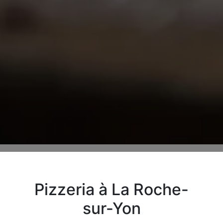
Pizzeria à La Roche-
sur-Yon