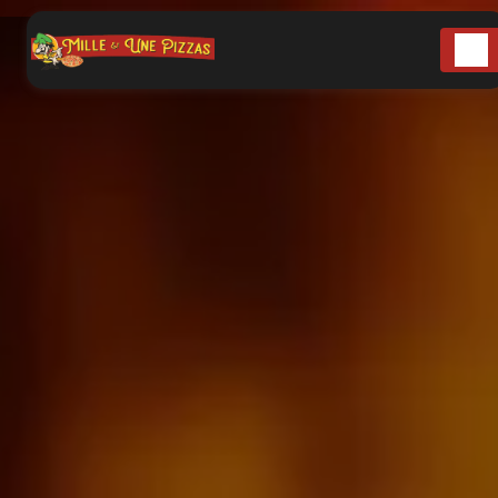
Panneau de gestion des cookies