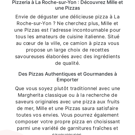
Pizzeria à La Roche-sur-Yon : Découvrez Mille et
une Pizzas
Envie de déguster une délicieuse pizza à La
Roche-sur-Yon ? Ne cherchez plus, Mille et
une Pizzas est l'adresse incontournable pour
tous les amateurs de cuisine italienne. Situé
au cœur de la ville, ce camion à pizza vous
propose un large choix de recettes
savoureuses élaborées avec des ingrédients
de qualité.
Des Pizzas Authentiques et Gourmandes à
Emporter
Que vous soyez plutôt traditionnel avec une
Margherita classique ou à la recherche de
saveurs originales avec une pizza aux fruits
de mer, Mille et une Pizzas saura satisfaire
toutes vos envies. Vous pourrez également
composer votre propre pizza en choisissant
parmi une variété de garnitures fraîches et
savoureuses.