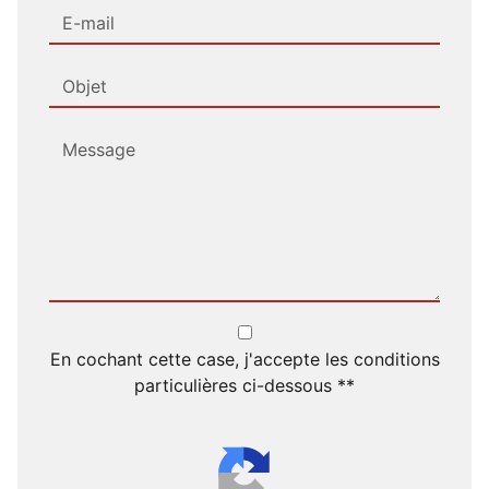
En cochant cette case, j'accepte les conditions
particulières ci-dessous **