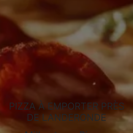
PIZZA À EMPORTER PRÈS
DE LANDERONDE