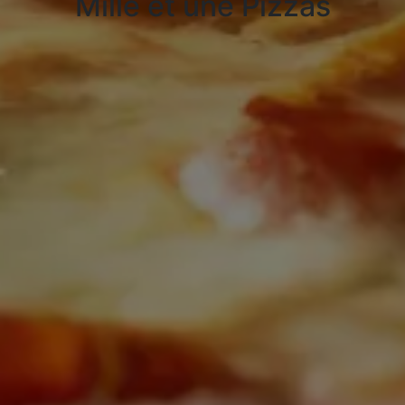
Mille et une Pizzas