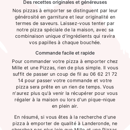
Des recettes originales et généreuses
Nos pizzas à emporter se distinguent par leur
générosité en garniture et leur originalité en
termes de saveurs. Laissez-vous tenter par
notre pizza spéciale de la maison, avec sa
combinaison unique d'ingrédients qui ravira
vos papilles à chaque bouchée.
Commande facile et rapide
Pour commander votre pizza à emporter chez
Mille et une Pizzas, rien de plus simple. Il vous
suffit de passer un coup de fil au 06 62 21 72
14 pour passer votre commande et votre
pizza sera prête en un rien de temps. Vous
n'aurez plus qu'à venir la récupérer pour vous
régaler à la maison ou lors d'un pique-nique
en plein air.
En résumé, si vous êtes à la recherche d'une
pizza à emporter de qualité à Landeronde, ne
cherchez pas plus loin que Mille et une Pizzas.