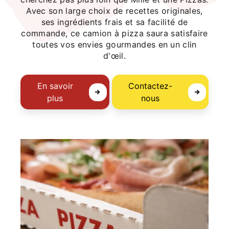
Avec son large choix de recettes originales,
ses ingrédients frais et sa facilité de
commande, ce camion à pizza saura satisfaire
toutes vos envies gourmandes en un clin
d'œil.
En savoir
Contactez-
plus
nous