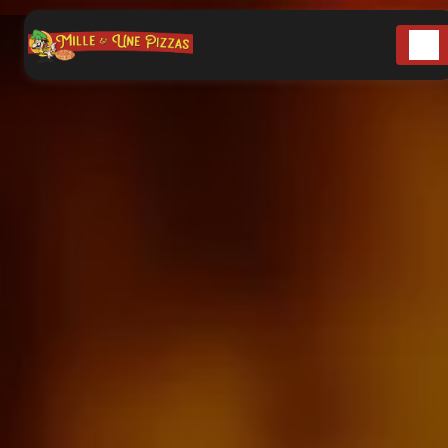
Panneau de gestion des cookies