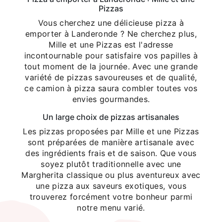
Pizzas
Vous cherchez une délicieuse pizza à
emporter à Landeronde ? Ne cherchez plus,
Mille et une Pizzas est l'adresse
incontournable pour satisfaire vos papilles à
tout moment de la journée. Avec une grande
variété de pizzas savoureuses et de qualité,
ce camion à pizza saura combler toutes vos
envies gourmandes.
Un large choix de pizzas artisanales
Les pizzas proposées par Mille et une Pizzas
sont préparées de manière artisanale avec
des ingrédients frais et de saison. Que vous
soyez plutôt traditionnelle avec une
Margherita classique ou plus aventureux avec
une pizza aux saveurs exotiques, vous
trouverez forcément votre bonheur parmi
notre menu varié.