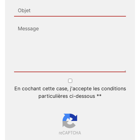
En cochant cette case, j'accepte les conditions
particulières ci-dessous **